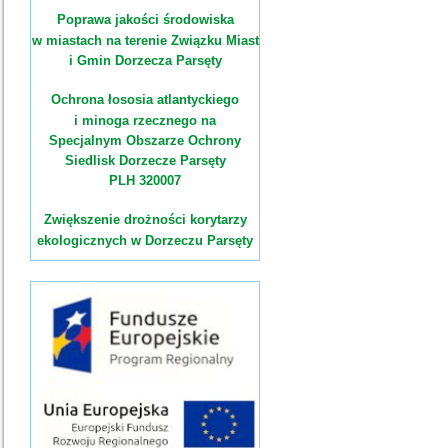
Poprawa jakości środowiska
w miastach na terenie Związku Miast
i Gmin Dorzecza Parsęty
Ochrona łososia atlantyckiego
i minoga rzecznego na
Specjalnym Obszarze Ochrony
Siedlisk Dorzecze Parsęty
PLH 320007
Zwiększenie drożności korytarzy
ekologicznych w Dorzeczu Parsęty