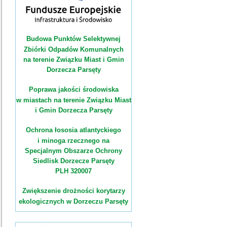
Budowa Punktów Selektywnej
Zbiórki Odpadów Komunalnych
na terenie Związku Miast i Gmin
Dorzecza Parsęty
Poprawa jakości środowiska
w miastach na terenie Związku Miast
i Gmin Dorzecza Parsęty
Ochrona łososia atlantyckiego
i minoga rzecznego na
Specjalnym Obszarze Ochrony
Siedlisk Dorzecze Parsęty
PLH 320007
Zwiększenie drożności korytarzy
ekologicznych w Dorzeczu Parsęty