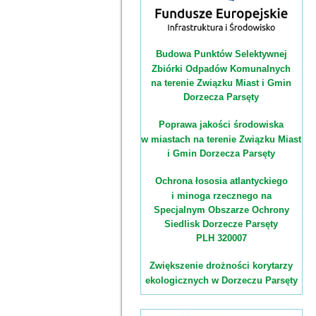
Budowa Punktów Selektywnej
Zbiórki Odpadów Komunalnych
na terenie Związku Miast i Gmin
Dorzecza Parsęty
Poprawa jakości środowiska
w miastach na terenie Związku Miast
i Gmin Dorzecza Parsęty
Ochrona łososia atlantyckiego
i minoga rzecznego na
Specjalnym Obszarze Ochrony
Siedlisk Dorzecze Parsęty
PLH 320007
Zwiększenie drożności korytarzy
ekologicznych w Dorzeczu Parsęty