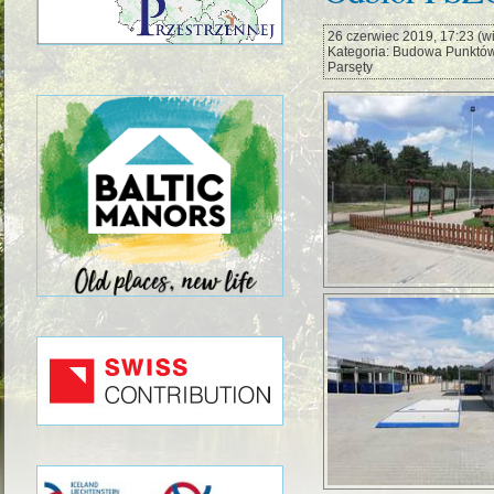
26 czerwiec 2019, 17:23 (wie
Kategoria: Budowa Punktów
Parsęty