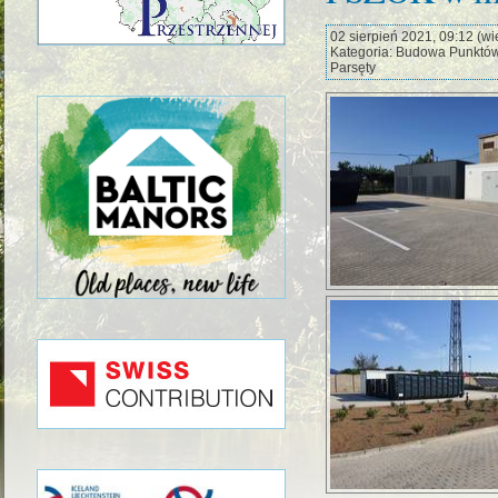
02 sierpień 2021, 09:12 (wie
Kategoria: Budowa Punktów
Parsęty