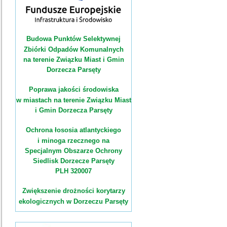
Budowa Punktów Selektywnej
Zbiórki Odpadów Komunalnych
na terenie Związku Miast i Gmin
Dorzecza Parsęty
Poprawa jakości środowiska
w miastach na terenie Związku Miast
i Gmin Dorzecza Parsęty
Ochrona łososia atlantyckiego
i minoga rzecznego na
Specjalnym Obszarze Ochrony
Siedlisk Dorzecze Parsęty
PLH 320007
Zwiększenie drożności korytarzy
ekologicznych w Dorzeczu Parsęty