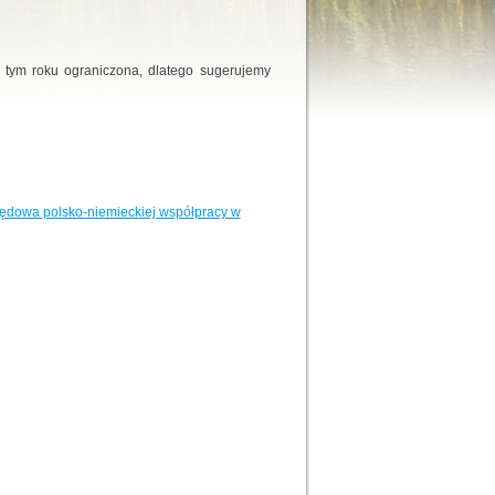
 tym roku ograniczona, dlatego sugerujemy
pędowa polsko-niemieckiej współpracy w