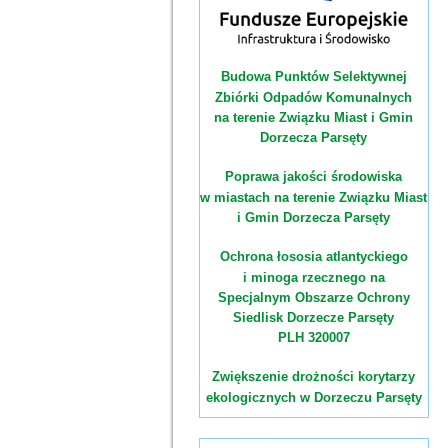
Budowa Punktów Selektywnej
Zbiórki Odpadów Komunalnych
na terenie Związku Miast i Gmin
Dorzecza Parsęty
Poprawa jakości środowiska
w miastach na terenie Związku Miast
i Gmin Dorzecza Parsęty
Ochrona łososia atlantyckiego
i minoga rzecznego na
Specjalnym Obszarze Ochrony
Siedlisk Dorzecze Parsęty
PLH 320007
Zwiększenie drożności korytarzy
ekologicznych w Dorzeczu Parsęty