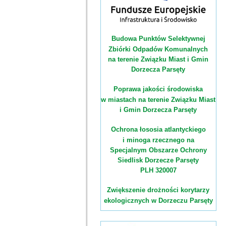
Budowa Punktów Selektywnej
Zbiórki Odpadów Komunalnych
na terenie Związku Miast i Gmin
Dorzecza Parsęty
Poprawa jakości środowiska
w miastach na terenie Związku Miast
i Gmin Dorzecza Parsęty
Ochrona łososia atlantyckiego
i minoga rzecznego na
Specjalnym Obszarze Ochrony
Siedlisk Dorzecze Parsęty
PLH 320007
Zwiększenie drożności korytarzy
ekologicznych w Dorzeczu Parsęty