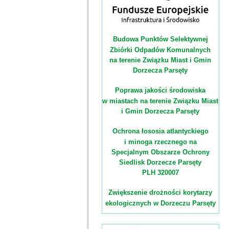
Budowa Punktów Selektywnej
Zbiórki Odpadów Komunalnych
na terenie Związku Miast i Gmin
Dorzecza Parsęty
Poprawa jakości środowiska
w miastach na terenie Związku Miast
i Gmin Dorzecza Parsęty
Ochrona łososia atlantyckiego
i minoga rzecznego na
Specjalnym Obszarze Ochrony
Siedlisk Dorzecze Parsęty
PLH 320007
Zwiększenie drożności korytarzy
ekologicznych w Dorzeczu Parsęty