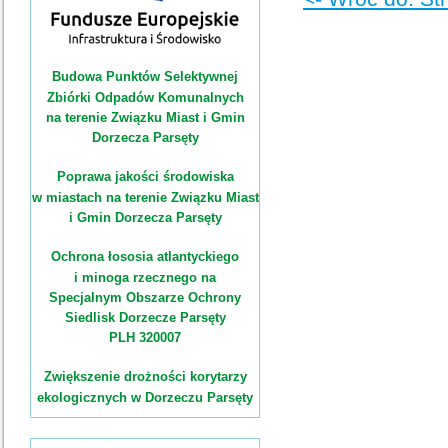
Budowa Punktów Selektywnej
Zbiórki Odpadów Komunalnych
na terenie Związku Miast i Gmin
Dorzecza Parsęty
Poprawa jakości środowiska
w miastach na terenie Związku Miast
i Gmin Dorzecza Parsęty
Ochrona łososia atlantyckiego
i minoga rzecznego na
Specjalnym Obszarze Ochrony
Siedlisk Dorzecze Parsęty
PLH 320007
Zwiększenie drożności korytarzy
ekologicznych w Dorzeczu Parsęty