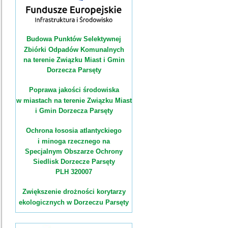
Budowa Punktów Selektywnej
Zbiórki Odpadów Komunalnych
na terenie Związku Miast i Gmin
Dorzecza Parsęty
Poprawa jakości środowiska
w miastach na terenie Związku Miast
i Gmin Dorzecza Parsęty
Ochrona łososia atlantyckiego
i minoga rzecznego na
Specjalnym Obszarze Ochrony
Siedlisk Dorzecze Parsęty
PLH 320007
Zwiększenie drożności korytarzy
ekologicznych w Dorzeczu Parsęty