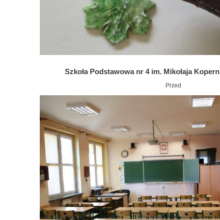
Szkoła Podstawowa nr 4 im. Mikołaja Kopern
Przed