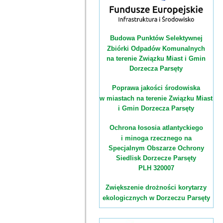
Budowa Punktów Selektywnej
Zbiórki Odpadów Komunalnych
na terenie Związku Miast i Gmin
Dorzecza Parsęty
Poprawa jakości środowiska
w miastach na terenie Związku Miast
i Gmin Dorzecza Parsęty
Ochrona łososia atlantyckiego
i minoga rzecznego na
Specjalnym Obszarze Ochrony
Siedlisk Dorzecze Parsęty
PLH 320007
Zwiększenie drożności korytarzy
ekologicznych w Dorzeczu Parsęty