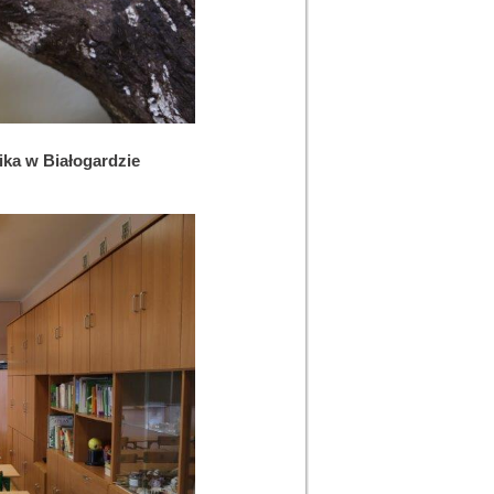
ika w Białogardzie