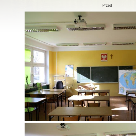
Przed