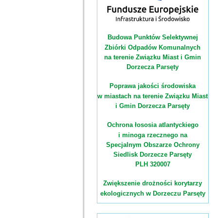
Budowa Punktów Selektywnej
Zbiórki Odpadów Komunalnych
na terenie Związku Miast i Gmin
Dorzecza Parsęty
Poprawa jakości środowiska
w miastach na terenie Związku Miast
i Gmin Dorzecza Parsęty
Ochrona łososia atlantyckiego
i minoga rzecznego na
Specjalnym Obszarze Ochrony
Siedlisk Dorzecze Parsęty
PLH 320007
Zwiększenie drożności korytarzy
ekologicznych w Dorzeczu Parsęty